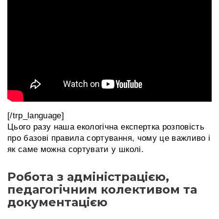
[/trp_language]
Цього разу наша екологічна експертка розповість
про базові правила сортування, чому це важливо і
як саме можна сортувати у школі.
Робота з адміністрацією,
педагогічним колективом та
документацією