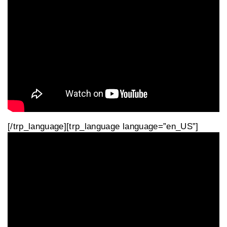
[/trp_language][trp_language language=”en_US”]