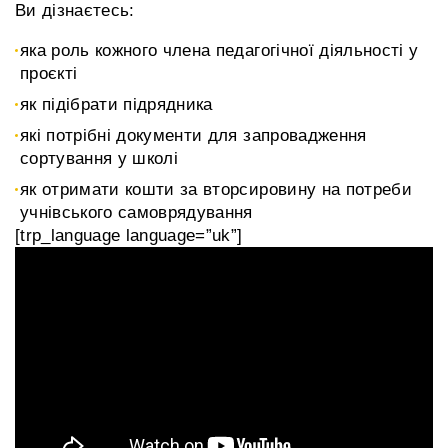
Ви дізнаєтесь:
яка роль кожного члена педагогічної діяльності у
проєкті
як підібрати підрядника
які потрібні документи для запровадження
сортування у школі
як отримати кошти за вторсировину на потреби
учнівського самоврядування
[trp_language language=”uk”]