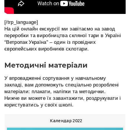
[/trp_language]
На цій онлайн екскурсії ми завітаємо на завод
переробки та виробництва скляної тари в Україні
“Ветропак Україна” – один із провідних
європейських виробників склотари.
Методичні матеріали
У впровадженні сортування у навчальному
закладі, вам допоможуть спеціально розроблені
матеріали: плакати, наліпки та методички.
Нижче ви можете їх завантажити, роздрукувати і
користуватись у своїх школі.
Календар 2022