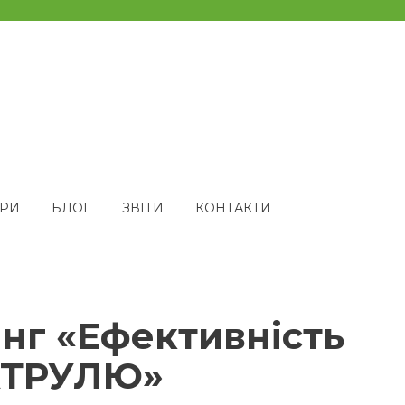
ЕРИ
БЛОГ
ЗВІТИ
КОНТАКТИ
нг «Ефективність
ПАТРУЛЮ»