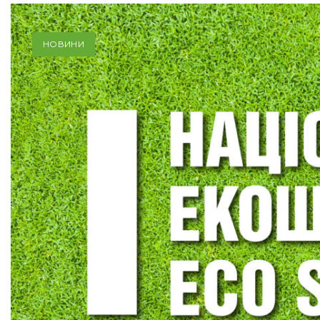
НОВИНИ