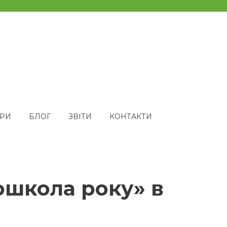
ЕРИ
БЛОГ
ЗВІТИ
КОНТАКТИ
школа року» в