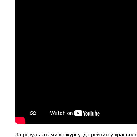
За результатами конкурсу, до рейтингу кращих