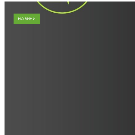
НОВИНИ