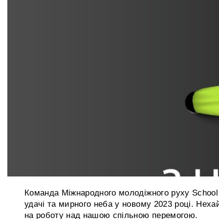
Команда Міжнародного молодіжного руху School 
удачі та мирного неба у новому 2023 році. Нех
на роботу над нашою спільною перемогою.