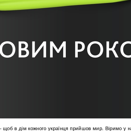
– щоб в дім кожного українця прийшов мир. Віримо у 